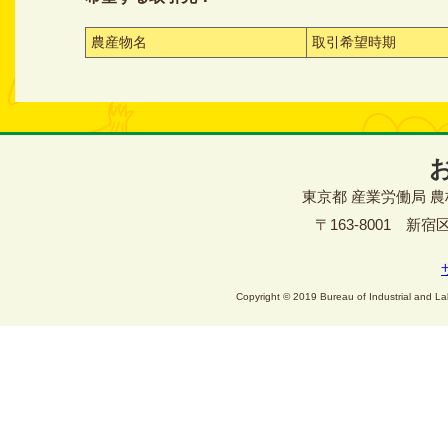
農産物名
取引希望時期
東京都 産業労働局 
〒163-8001 新宿区西
Copyright © 2019 Bureau of Industrial and Lab