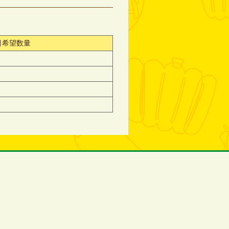
引希望数量