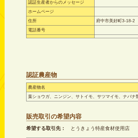
認証生産者からのメッセージ
ホームページ
住所
府中市美好町3-18-2
電話番号
認証農産物
農産物名
葉ショウガ、ニンジン、サトイモ、サツマイモ、ナバナ
販売取引の希望内容
希望する取引先：
とうきょう特産食材使用店