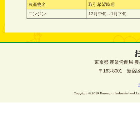
農産物名
取引希望時期
ニンジン
12月中旬～1月下旬
東京都 産業労働局 
〒163-8001 新宿区西
Copyright © 2019 Bureau of Industrial and Lab