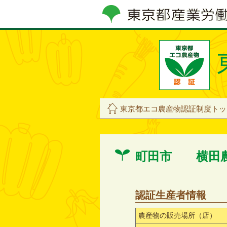
東京都エコ農産物認証制度トッ
町田市 横田
認証生産者情報
農産物の販売場所（店）