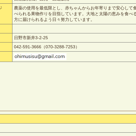
ジ
農薬の使用を最低限とし、赤ちゃんからお年寄りまで安心して
べられる果物作りを目指しています。大地と太陽の恵みを食べ
方に届けられるよう日々努力しています。
日野市新井3-2-25
042-591-3666（070-3288-7253）