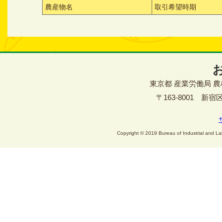
農産物名
取引希望時期
東京都 産業労働局 
〒163-8001 新宿区西
Copyright © 2019 Bureau of Industrial and Lab