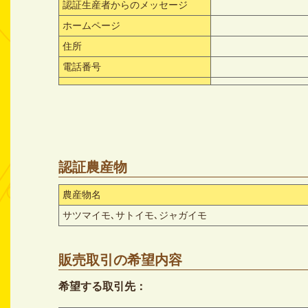
認証生産者からのメッセージ
ホームページ
住所
電話番号
認証農産物
農産物名
サツマイモ､サトイモ､ジャガイモ
販売取引の希望内容
希望する取引先：